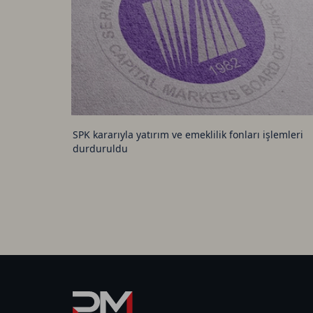
SPK kararıyla yatırım ve emeklilik fonları işlemleri
durduruldu