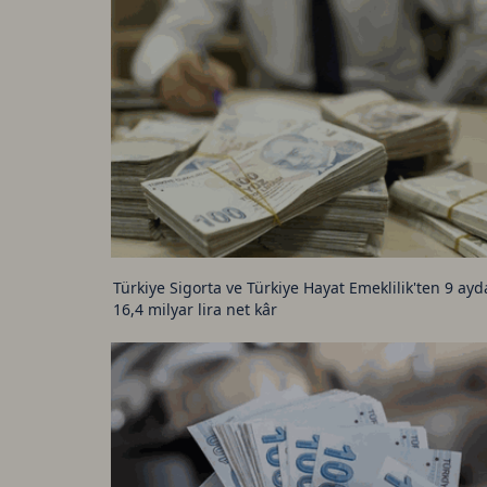
Türkiye Sigorta ve Türkiye Hayat Emeklilik'ten 9 ayd
16,4 milyar lira net kâr