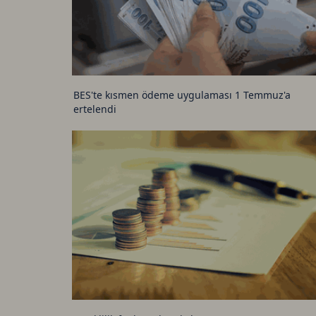
BES'te kısmen ödeme uygulaması 1 Temmuz'a
ertelendi