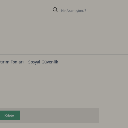
tırım Fonları
Sosyal Güvenlik
Kripto