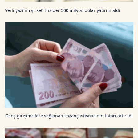
Yerli yazılım şirketi Insider 500 milyon dolar yatırım aldı
Genç girişimcilere sağlanan kazanç istisnasının tutarı artırıldı