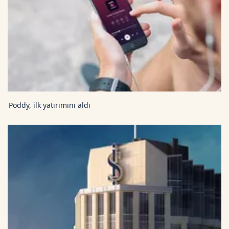
Poddy, ilk yatırımını aldı