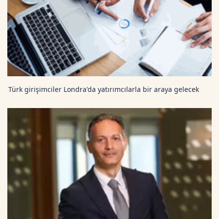
Türk girişimciler Londra'da yatırımcılarla bir araya gelecek