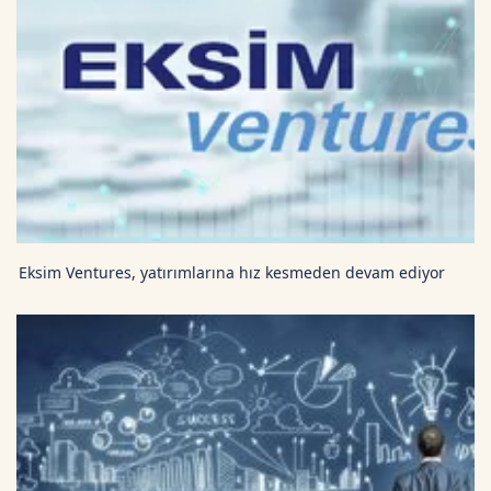
Eksim Ventures, yatırımlarına hız kesmeden devam ediyor