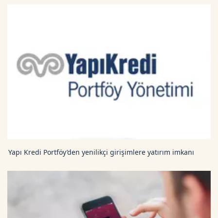
Yapı Kredi Portföy’den yenilikçi girişimlere yatırım imkanı