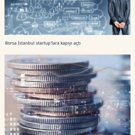
Borsa İstanbul startup'lara kapıyı açtı