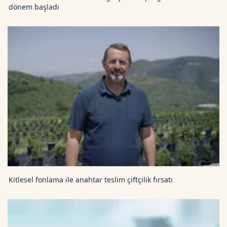
dönem başladı
Kitlesel fonlama ile anahtar teslim çiftçilik fırsatı