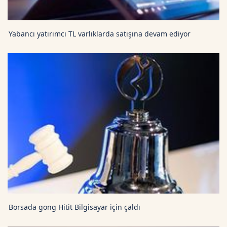
Yabancı yatırımcı TL varlıklarda satışına devam ediyor
Borsada gong Hitit Bilgisayar için çaldı