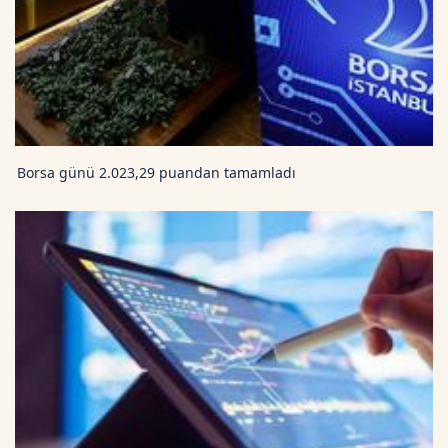
Borsa günü 2.023,29 puandan tamamladı