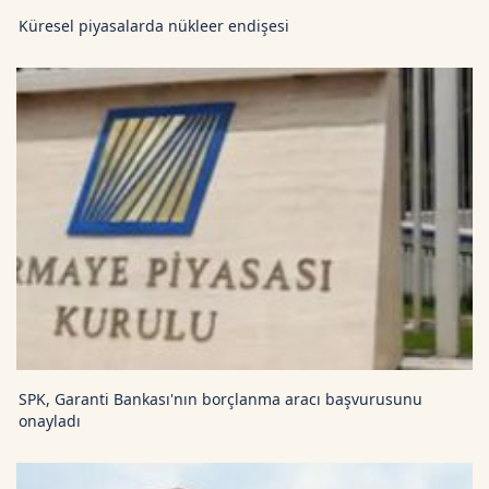
Küresel piyasalarda nükleer endişesi
SPK, Garanti Bankası'nın borçlanma aracı başvurusunu
onayladı