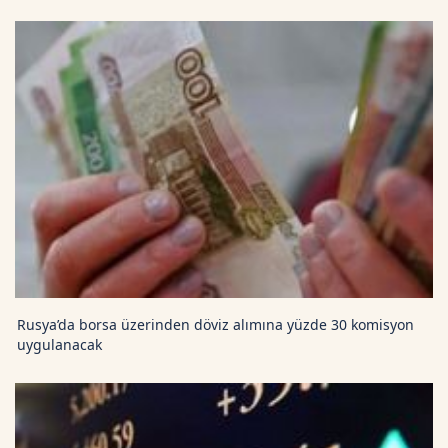
Rusya’da borsa üzerinden döviz alımına yüzde 30 komisyon
uygulanacak