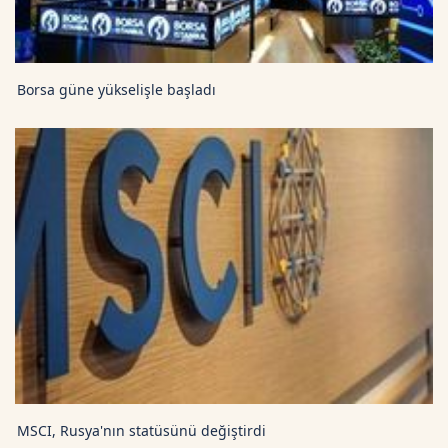
Borsa güne yükselişle başladı
MSCI, Rusya'nın statüsünü değiştirdi