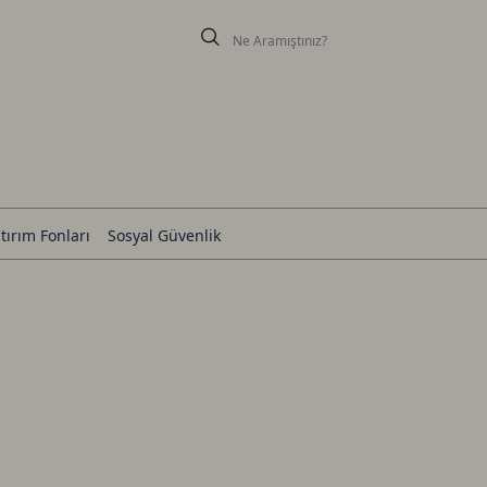
tırım Fonları
Sosyal Güvenlik