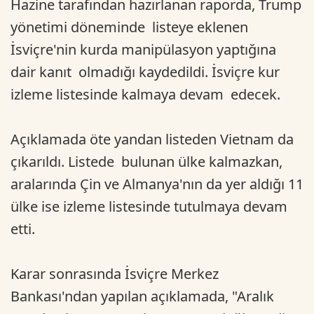
Hazine tarafından hazırlanan raporda, Trump
yönetimi döneminde listeye eklenen
İsviçre'nin kurda manipülasyon yaptığına
dair kanıt olmadığı kaydedildi. İsviçre kur
izleme listesinde kalmaya devam edecek.
Açıklamada öte yandan listeden Vietnam da
çıkarıldı. Listede bulunan ülke kalmazkan,
aralarında Çin ve Almanya'nın da yer aldığı 11
ülke ise izleme listesinde tutulmaya devam
etti.
Karar sonrasında İsviçre Merkez
Bankası'ndan yapılan açıklamada, "Aralık