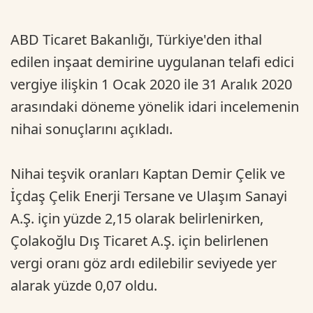
ABD Ticaret Bakanlığı, Türkiye'den ithal
edilen inşaat demirine uygulanan telafi edici
vergiye ilişkin 1 Ocak 2020 ile 31 Aralık 2020
arasındaki döneme yönelik idari incelemenin
nihai sonuçlarını açıkladı.
Nihai teşvik oranları Kaptan Demir Çelik ve
İçdaş Çelik Enerji Tersane ve Ulaşım Sanayi
A.Ş. için yüzde 2,15 olarak belirlenirken,
Çolakoğlu Dış Ticaret A.Ş. için belirlenen
vergi oranı göz ardı edilebilir seviyede yer
alarak yüzde 0,07 oldu.