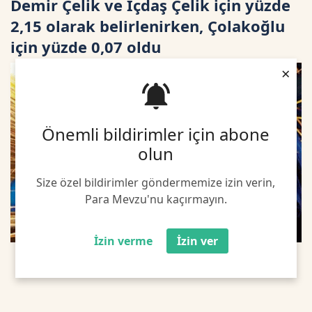
Demir Çelik ve İçdaş Çelik için yüzde
2,15 olarak belirlenirken, Çolakoğlu
için yüzde 0,07 oldu
×
Önemli bildirimler için abone
olun
Size özel bildirimler göndermemize izin verin,
Para Mevzu'nu kaçırmayın.
İzin verme
İzin ver