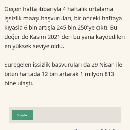
Geçen hafta itibarıyla 4 haftalık ortalama
işsizlik maaşı başvuruları, bir önceki haftaya
kıyasla 6 bin artışla 245 bin 250'ye çıktı. Bu
değer de Kasım 2021'den bu yana kaydedilen
en yüksek seviye oldu.
Süregelen işsizlik başvuruları da 29 Nisan ile
biten haftada 12 bin artarak 1 milyon 813
bine ulaştı.
Kripto