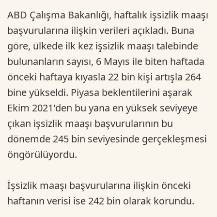
ABD Çalışma Bakanlığı, haftalık işsizlik maaşı
başvurularına ilişkin verileri açıkladı. Buna
göre, ülkede ilk kez işsizlik maaşı talebinde
bulunanların sayısı, 6 Mayıs ile biten haftada
önceki haftaya kıyasla 22 bin kişi artışla 264
bine yükseldi. Piyasa beklentilerini aşarak
Ekim 2021'den bu yana en yüksek seviyeye
çıkan işsizlik maaşı başvurularının bu
dönemde 245 bin seviyesinde gerçekleşmesi
öngörülüyordu.
İşsizlik maaşı başvurularına ilişkin önceki
haftanın verisi ise 242 bin olarak korundu.