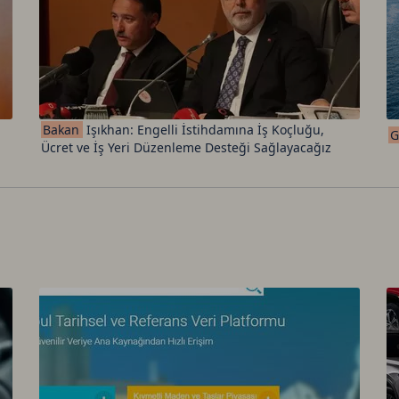
Bakan
Işıkhan: Engelli İstihdamına İş Koçluğu,
G
Ücret ve İş Yeri Düzenleme Desteği Sağlayacağız