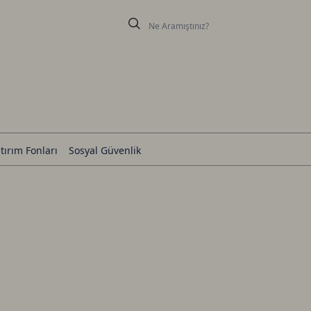
tırım Fonları
Sosyal Güvenlik