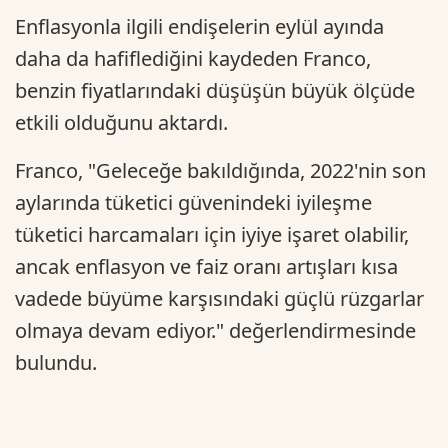
Enflasyonla ilgili endişelerin eylül ayında
daha da hafiflediğini kaydeden Franco,
benzin fiyatlarındaki düşüşün büyük ölçüde
etkili olduğunu aktardı.
Franco, "Geleceğe bakıldığında, 2022'nin son
aylarında tüketici güvenindeki iyileşme
tüketici harcamaları için iyiye işaret olabilir,
ancak enflasyon ve faiz oranı artışları kısa
vadede büyüme karşısındaki güçlü rüzgarlar
olmaya devam ediyor." değerlendirmesinde
bulundu.