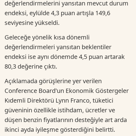
değerlendirmelerini yansıtan mevcut durum
endeksi, eylülde 4,3 puan artışla 149,6
seviyesine yükseldi.
Geleceğe yönelik kısa dönemli
değerlendirmeleri yansıtan beklentiler
endeksi ise aynı dönemde 4,5 puan artarak
80,3 değerine çıktı.
Açıklamada görüşlerine yer verilen
Conference Board'un Ekonomik Göstergeler
Kıdemli Direktörü Lynn Franco, tüketici
güveninin özellikle istihdam, ücretler ve
düşen benzin fiyatlarının desteğiyle art arda
ikinci ayda iyileşme gösterdiğini belirtti.