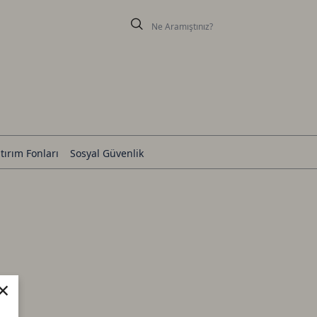
tırım Fonları
Sosyal Güvenlik
×