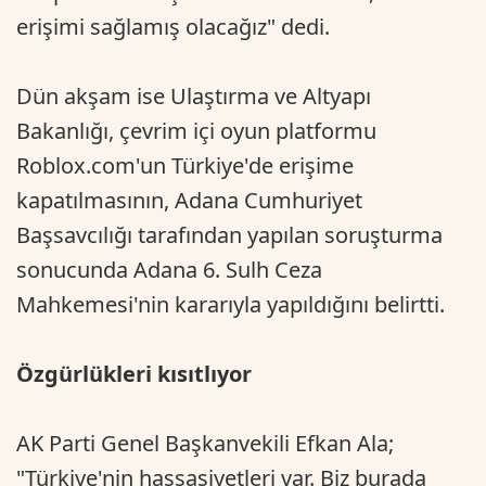
erişimi sağlamış olacağız" dedi.
Dün akşam ise Ulaştırma ve Altyapı
Bakanlığı, çevrim içi oyun platformu
Roblox.com'un Türkiye'de erişime
kapatılmasının, Adana Cumhuriyet
Başsavcılığı tarafından yapılan soruşturma
sonucunda Adana 6. Sulh Ceza
Mahkemesi'nin kararıyla yapıldığını belirtti.
Özgürlükleri kısıtlıyor
AK Parti Genel Başkanvekili Efkan Ala;
"Türkiye'nin hassasiyetleri var. Biz burada