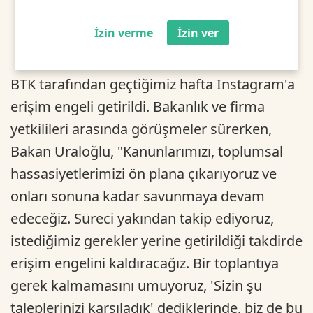
İzin verme
İzin ver
BTK tarafından geçtiğimiz hafta Instagram'a
erişim engeli getirildi. Bakanlık ve firma
yetkilileri arasında görüşmeler sürerken,
Bakan Uraloğlu, "Kanunlarımızı, toplumsal
hassasiyetlerimizi ön plana çıkarıyoruz ve
onları sonuna kadar savunmaya devam
edeceğiz. Süreci yakından takip ediyoruz,
istediğimiz gerekler yerine getirildiği takdirde
erişim engelini kaldıracağız. Bir toplantıya
gerek kalmamasını umuyoruz, 'Sizin şu
taleplerinizi karşıladık' dediklerinde, biz de bu