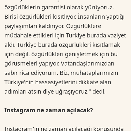
özgürlüklerin garantisi olarak yürüyoruz.
Birisi özgürlükleri kısıtlıyor. İnsanların yaptığı
paylaşımları kaldırıyor. Özgürlüklere
müdahale ettikleri için Türkiye burada vaziyet
aldı. Türkiye burada özgürlükleri kısıtlamak
için değil, özgürlükleri genişletmek için bu
görüşmeleri yapıyor. Vatandaşlarımızdan
sabır rica ediyorum. Biz, muhataplarımızın
Türkiye'nin hassasiyetlerini dikkate alan
adımları atsın diye uğraşıyoruz." dedi.
Instagram ne zaman açılacak?
Instagram'ın ne zaman açılacağı konusunda