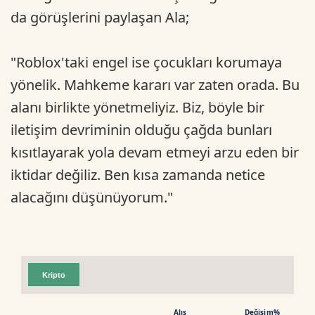
da görüşlerini paylaşan Ala;
"Roblox'taki engel ise çocukları korumaya
yönelik. Mahkeme kararı var zaten orada. Bu
alanı birlikte yönetmeliyiz. Biz, böyle bir
iletişim devriminin olduğu çağda bunları
kısıtlayarak yola devam etmeyi arzu eden bir
iktidar değiliz. Ben kısa zamanda netice
alacağını düşünüyorum."
Kripto
Alış
Değişim%