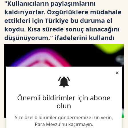
"Kullanıcıların paylaşımlarını
kaldırıyorlar. Özgürlüklere müdahale
ettikleri için Türkiye bu duruma el
koydu. Kısa sürede sonuç alınacağını
düşünüyorum." ifadelerini kullandı
×
Önemli bildirimler için abone
olun
Size özel bildirimler göndermemize izin verin,
Para Mevzu'nu kaçırmayın.