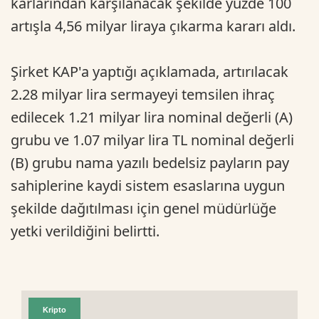
kârlarından karşılanacak şekilde yüzde 100
artışla 4,56 milyar liraya çıkarma kararı aldı.
Şirket KAP'a yaptığı açıklamada, artırılacak
2.28 milyar lira sermayeyi temsilen ihraç
edilecek 1.21 milyar lira nominal değerli (A)
grubu ve 1.07 milyar lira TL nominal değerli
(B) grubu nama yazılı bedelsiz payların pay
sahiplerine kaydi sistem esaslarına uygun
şekilde dağıtılması için genel müdürlüğe
yetki verildiğini belirtti.
Kripto