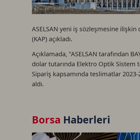
ASELSAN yeni iş sözleşmesine ilişkin
(KAP) açıkladı.
Açıklamada, "ASELSAN tarafından BA
dolar tutarında Elektro Optik Sistem te
Sipariş kapsamında teslimatlar 2023-202
aldı.
Borsa
Haberleri