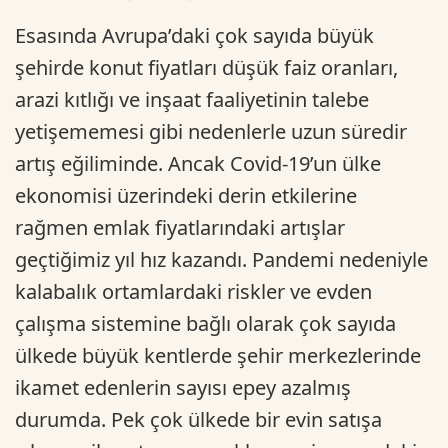
Esasında Avrupa’daki çok sayıda büyük
şehirde konut fiyatları düşük faiz oranları,
arazi kıtlığı ve inşaat faaliyetinin talebe
yetişememesi gibi nedenlerle uzun süredir
artış eğiliminde. Ancak Covid-19’un ülke
ekonomisi üzerindeki derin etkilerine
rağmen emlak fiyatlarındaki artışlar
geçtiğimiz yıl hız kazandı. Pandemi nedeniyle
kalabalık ortamlardaki riskler ve evden
çalışma sistemine bağlı olarak çok sayıda
ülkede büyük kentlerde şehir merkezlerinde
ikamet edenlerin sayısı epey azalmış
durumda. Pek çok ülkede bir evin satışa