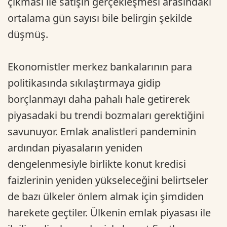
çıkması ile satışın gerçekleşmesi arasındaki
ortalama gün sayısı bile belirgin şekilde
düşmüş.
Ekonomistler merkez bankalarının para
politikasında sıkılaştırmaya gidip
borçlanmayı daha pahalı hale getirerek
piyasadaki bu trendi bozmaları gerektiğini
savunuyor. Emlak analistleri pandeminin
ardından piyasaların yeniden
dengelenmesiyle birlikte konut kredisi
faizlerinin yeniden yükseleceğini belirtseler
de bazı ülkeler önlem almak için şimdiden
harekete geçtiler. Ülkenin emlak piyasası ile