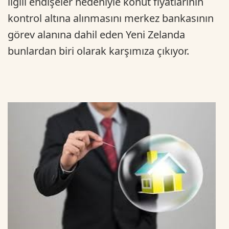
ilgili endişeler nedeniyle konut fiyatlarının
kontrol altına alınmasını merkez bankasının
görev alanına dahil eden Yeni Zelanda
bunlardan biri olarak karşımıza çıkıyor.