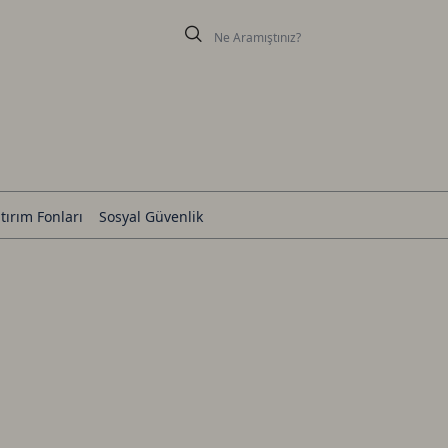
tırım Fonları
Sosyal Güvenlik