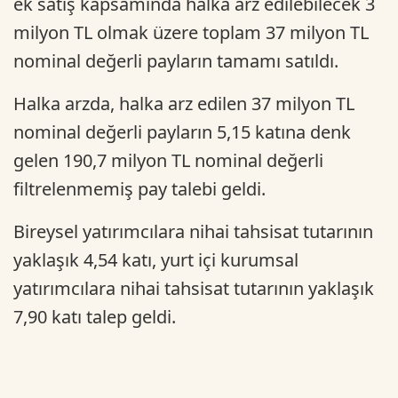
ek satış kapsamında halka arz edilebilecek 3
milyon TL olmak üzere toplam 37 milyon TL
nominal değerli payların tamamı satıldı.
Halka arzda, halka arz edilen 37 milyon TL
nominal değerli payların 5,15 katına denk
gelen 190,7 milyon TL nominal değerli
filtrelenmemiş pay talebi geldi.
Bireysel yatırımcılara nihai tahsisat tutarının
yaklaşık 4,54 katı, yurt içi kurumsal
yatırımcılara nihai tahsisat tutarının yaklaşık
7,90 katı talep geldi.