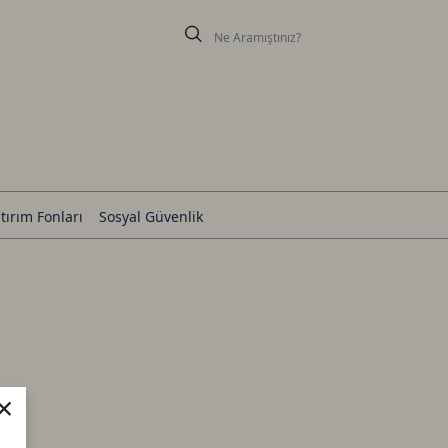
tırım Fonları
Sosyal Güvenlik
×