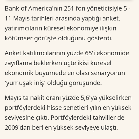
Bank of America'nın 251 fon yöneticisiyle 5 -
11 Mayıs tarihleri arasında yaptığı anket,
yatırımcıların küresel ekonomiye ilişkin
kötümser görüşte olduğunu gösterdi.
Anket katılımcılarının yüzde 65'i ekonomide
zayıflama beklerken üçte ikisi küresel
ekonomik büyümede en olası senaryonun
'yumuşak iniş' olduğu görüşünde.
Mayıs'ta nakit oranı yüzde 5,6'ya yükselirken
portföylerdeki hisse senetleri yılın en yüksek
seviyesine çıktı. Portföylerdeki tahviller de
2009'dan beri en yüksek seviyeye ulaştı.