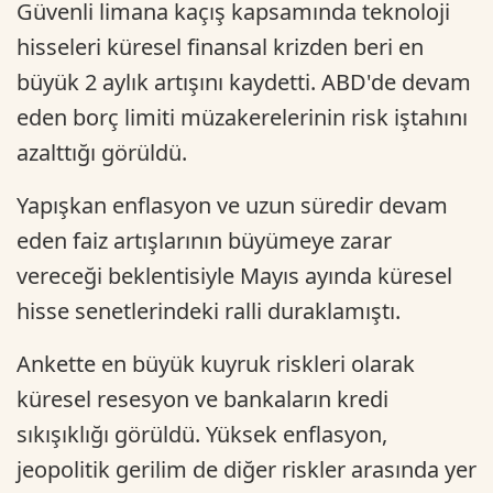
Güvenli limana kaçış kapsamında teknoloji
hisseleri küresel finansal krizden beri en
büyük 2 aylık artışını kaydetti. ABD'de devam
eden borç limiti müzakerelerinin risk iştahını
azalttığı görüldü.
Yapışkan enflasyon ve uzun süredir devam
eden faiz artışlarının büyümeye zarar
vereceği beklentisiyle Mayıs ayında küresel
hisse senetlerindeki ralli duraklamıştı.
Ankette en büyük kuyruk riskleri olarak
küresel resesyon ve bankaların kredi
sıkışıklığı görüldü. Yüksek enflasyon,
jeopolitik gerilim de diğer riskler arasında yer