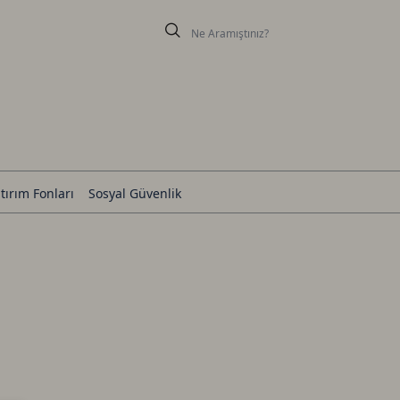
tırım Fonları
Sosyal Güvenlik