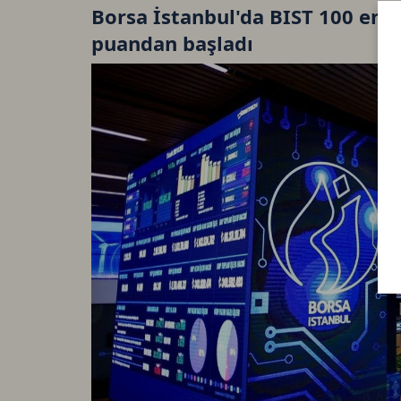
Borsa İstanbul'da BIST 100 ende
puandan başladı