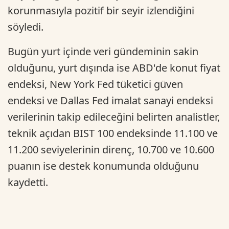
korunmasıyla pozitif bir seyir izlendiğini
söyledi.
Bugün yurt içinde veri gündeminin sakin
olduğunu, yurt dışında ise ABD'de konut fiyat
endeksi, New York Fed tüketici güven
endeksi ve Dallas Fed imalat sanayi endeksi
verilerinin takip edileceğini belirten analistler,
teknik açıdan BIST 100 endeksinde 11.100 ve
11.200 seviyelerinin direnç, 10.700 ve 10.600
puanın ise destek konumunda olduğunu
kaydetti.