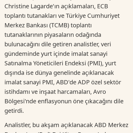
Christine Lagarde'ın açıklamaları, ECB
toplantı tutanakları ve Türkiye Cumhuriyet
Merkez Bankası (TCMB) toplantı
tutanaklarının piyasaların odağında
bulunacağını dile getiren analistler, veri
gündeminde yurt içinde imalat sanayi
Satınalma Yöneticileri Endeksi (PMI), yurt
dışında ise dünya genelinde açıklanacak
imalat sanayi PMI, ABD'de ADP özel sektör
istihdamı ve inşaat harcamaları, Avro
Bölgesi'nde enflasyonun öne çıkacağını dile
getirdi.
Analistler, bu akşam açıklanacak ABD Merkez