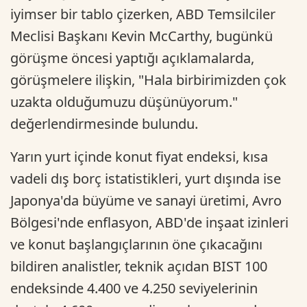
iyimser bir tablo çizerken, ABD Temsilciler
Meclisi Başkanı Kevin McCarthy, bugünkü
görüşme öncesi yaptığı açıklamalarda,
görüşmelere ilişkin, "Hala birbirimizden çok
uzakta olduğumuzu düşünüyorum."
değerlendirmesinde bulundu.
Yarın yurt içinde konut fiyat endeksi, kısa
vadeli dış borç istatistikleri, yurt dışında ise
Japonya'da büyüme ve sanayi üretimi, Avro
Bölgesi'nde enflasyon, ABD'de inşaat izinleri
ve konut başlangıçlarının öne çıkacağını
bildiren analistler, teknik açıdan BIST 100
endeksinde 4.400 ve 4.250 seviyelerinin