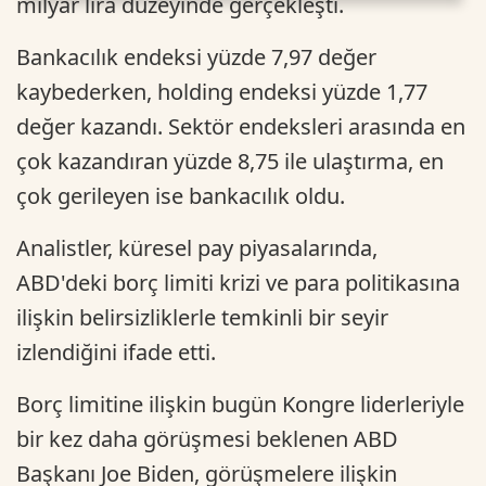
milyar lira düzeyinde gerçekleşti.
Bankacılık endeksi yüzde 7,97 değer
kaybederken, holding endeksi yüzde 1,77
değer kazandı. Sektör endeksleri arasında en
çok kazandıran yüzde 8,75 ile ulaştırma, en
çok gerileyen ise bankacılık oldu.
Analistler, küresel pay piyasalarında,
ABD'deki borç limiti krizi ve para politikasına
ilişkin belirsizliklerle temkinli bir seyir
izlendiğini ifade etti.
Borç limitine ilişkin bugün Kongre liderleriyle
bir kez daha görüşmesi beklenen ABD
Başkanı Joe Biden, görüşmelere ilişkin