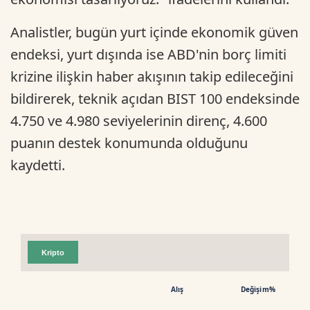
Analistler, bugün yurt içinde ekonomik güven
endeksi, yurt dışında ise ABD'nin borç limiti
krizine ilişkin haber akışının takip edileceğini
bildirerek, teknik açıdan BIST 100 endeksinde
4.750 ve 4.980 seviyelerinin direnç, 4.600
puanın destek konumunda olduğunu
kaydetti.
Kripto
Alış
Değişim%