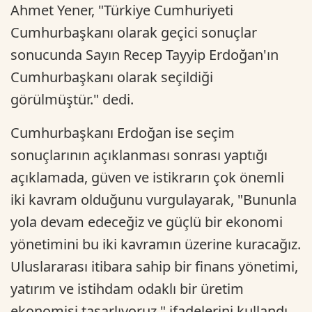
Ahmet Yener, "Türkiye Cumhuriyeti
Cumhurbaşkanı olarak geçici sonuçlar
sonucunda Sayın Recep Tayyip Erdoğan'ın
Cumhurbaşkanı olarak seçildiği
görülmüştür." dedi.
Cumhurbaşkanı Erdoğan ise seçim
sonuçlarının açıklanması sonrası yaptığı
açıklamada, güven ve istikrarın çok önemli
iki kavram olduğunu vurgulayarak, "Bununla
yola devam edeceğiz ve güçlü bir ekonomi
yönetimini bu iki kavramın üzerine kuracağız.
Uluslararası itibara sahip bir finans yönetimi,
yatırım ve istihdam odaklı bir üretim
ekonomisi tasarlıyoruz." ifadelerini kullandı.