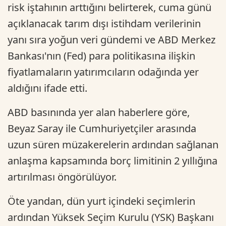
risk iştahının arttığını belirterek, cuma günü
açıklanacak tarım dışı istihdam verilerinin
yanı sıra yoğun veri gündemi ve ABD Merkez
Bankası'nın (Fed) para politikasına ilişkin
fiyatlamaların yatırımcıların odağında yer
aldığını ifade etti.
ABD basınında yer alan haberlere göre,
Beyaz Saray ile Cumhuriyetçiler arasında
uzun süren müzakerelerin ardından sağlanan
anlaşma kapsamında borç limitinin 2 yıllığına
artırılması öngörülüyor.
Öte yandan, dün yurt içindeki seçimlerin
ardından Yüksek Seçim Kurulu (YSK) Başkanı