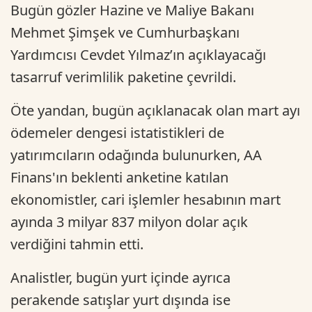
Bugün gözler Hazine ve Maliye Bakanı
Mehmet Şimşek ve Cumhurbaşkanı
Yardımcısı Cevdet Yılmaz’ın açıklayacağı
tasarruf verimlilik paketine çevrildi.
Öte yandan, bugün açıklanacak olan mart ayı
ödemeler dengesi istatistikleri de
yatırımcıların odağında bulunurken, AA
Finans'ın beklenti anketine katılan
ekonomistler, cari işlemler hesabının mart
ayında 3 milyar 837 milyon dolar açık
verdiğini tahmin etti.
Analistler, bugün yurt içinde ayrıca
perakende satışlar yurt dışında ise