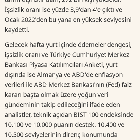
İşsizlik oranı ise yüzde 3,9'dan 4'e çıktı ve
Ocak 2022'den bu yana en yüksek seviyesini
kaydetti.
Gelecek hafta yurt içinde ödemeler dengesi,
işsizlik oranı ve Türkiye Cumhuriyet Merkez
Bankası Piyasa Katılımcıları Anketi, yurt
dışında ise Almanya ve ABD'de enflasyon
verileri ile ABD Merkez Bankası'nın (Fed) faiz
kararı başta olmak üzere yoğun veri
gündeminin takip edileceğini ifade eden
analistler, teknik açıdan BIST 100 endeksinde
10.100 ve 10.000 puanın destek, 10.400 ve
10.500 seviyelerinin direnç konumunda