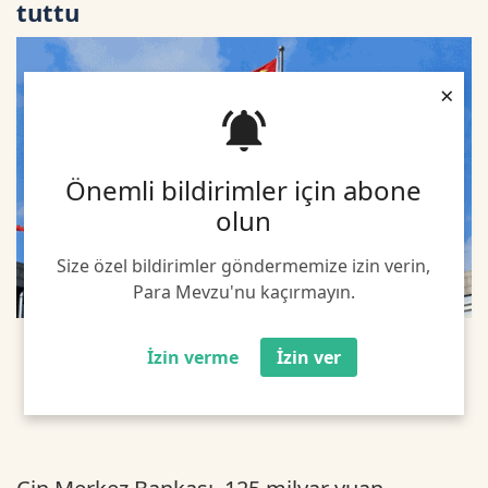
tuttu
×
Önemli bildirimler için abone
olun
Size özel bildirimler göndermemize izin verin,
Para Mevzu'nu kaçırmayın.
İzin verme
İzin ver