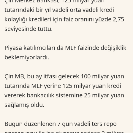
Çin Merkez Bankası, 125 milyar yuan
tutarındaki bir yıl vadeli orta vadeli kredi
kolaylığı kredileri için faiz oranını yüzde 2,75
seviyesinde tuttu.
Piyasa katılımcıları da MLF faizinde değişiklik
beklemiyorlardı.
Çin MB, bu ay itfası gelecek 100 milyar yuan
tutarında MLF yerine 125 milyar yuan kredi
vererek bankacılık sistemine 25 milyar yuan
sağlamış oldu.
Bugün düzenlenen 7 gün vadeli ters repo