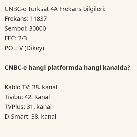
CNBC-e Türksat 4A Frekans bilgileri:
Frekans: 11837
Sembol: 30000
FEC: 2/3
POL: V (Dikey)
CNBC-e hangi platformda hangi kanalda?
Kablo TV: 38. kanal
Tivibu: 42. Kanal
TVPlus: 31. kanal
D-Smart: 38. kanal