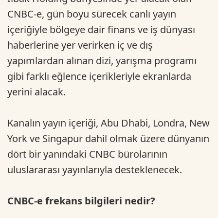
CNBC-e, gün boyu sürecek canlı yayın
içeriğiyle bölgeye dair finans ve iş dünyası
haberlerine yer verirken iç ve dış
yapımlardan alınan dizi, yarışma programı
gibi farklı eğlence içerikleriyle ekranlarda
yerini alacak.
Kanalın yayın içeriği, Abu Dhabi, Londra, New
York ve Singapur dahil olmak üzere dünyanın
dört bir yanındaki CNBC bürolarının
uluslararası yayınlarıyla desteklenecek.
CNBC-e frekans bilgileri nedir?