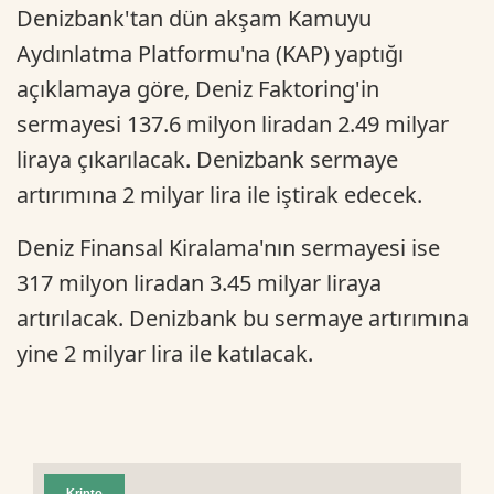
Denizbank'tan dün akşam Kamuyu
Aydınlatma Platformu'na (KAP) yaptığı
açıklamaya göre, Deniz Faktoring'in
sermayesi 137.6 milyon liradan 2.49 milyar
liraya çıkarılacak. Denizbank sermaye
artırımına 2 milyar lira ile iştirak edecek.
Deniz Finansal Kiralama'nın sermayesi ise
317 milyon liradan 3.45 milyar liraya
artırılacak. Denizbank bu sermaye artırımına
yine 2 milyar lira ile katılacak.
Kripto