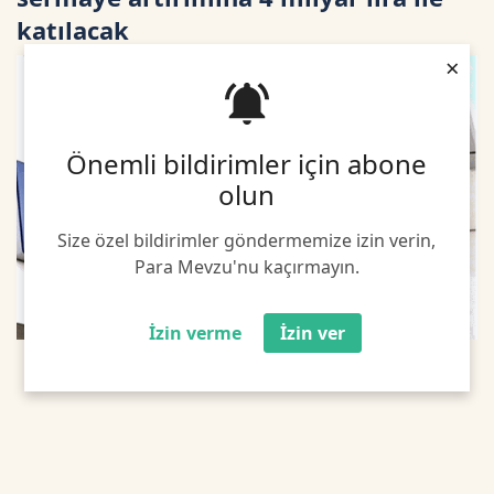
katılacak
×
Önemli bildirimler için abone
olun
Size özel bildirimler göndermemize izin verin,
Para Mevzu'nu kaçırmayın.
İzin verme
İzin ver