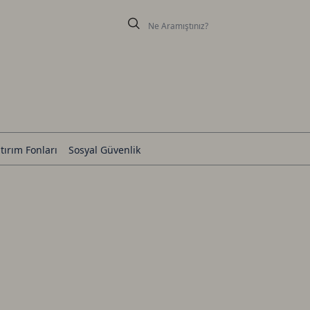
tırım Fonları
Sosyal Güvenlik