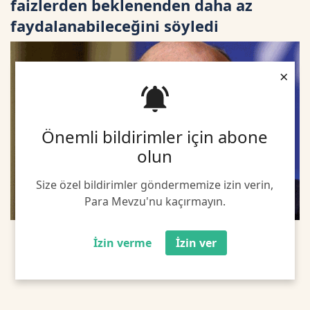
faizlerden beklenenden daha az
faydalanabileceğini söyledi
×
Önemli bildirimler için abone
olun
Size özel bildirimler göndermemize izin verin,
Para Mevzu'nu kaçırmayın.
İzin verme
İzin ver