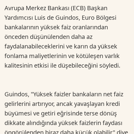
Avrupa Merkez Bankası (ECB) Başkan
Yardımcısı Luis de Guindos, Euro Bölgesi
bankalarının yüksek faiz oranlarından
önceden düşünülenden daha az
faydalanabileceklerini ve karın da yüksek
fonlama maliyetlerinin ve kötüleşen varlık
kalitesinin etkisi ile düşebileceğini söyledi.
Guindos, "Yüksek faizler bankaların net faiz
gelirlerini artırıyor, ancak yavaşlayan kredi
büyümesi ve getiri eğrisinde terse dönüş
dikkate alındığında yüksek faizlerin faydası
öngörülenden biraz daha küçük olabilir" diye