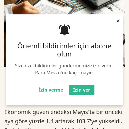
×
Önemli bildirimler için abone
olun
Size özel bildirimler göndermemize izin verin,
Para Mevzu'nu kaçırmayın.
İzin verme
İzin ver
Ekonomik güven endeksi Mayıs'ta bir önceki
aya göre yüzde 1.4 artarak 103.7'ye yükseldi.