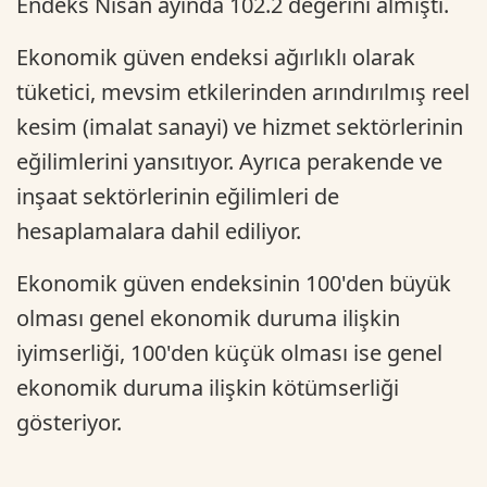
Endeks Nisan ayında 102.2 değerini almıştı.
Ekonomik güven endeksi ağırlıklı olarak
tüketici, mevsim etkilerinden arındırılmış reel
kesim (imalat sanayi) ve hizmet sektörlerinin
eğilimlerini yansıtıyor. Ayrıca perakende ve
inşaat sektörlerinin eğilimleri de
hesaplamalara dahil ediliyor.
Ekonomik güven endeksinin 100'den büyük
olması genel ekonomik duruma ilişkin
iyimserliği, 100'den küçük olması ise genel
ekonomik duruma ilişkin kötümserliği
gösteriyor.