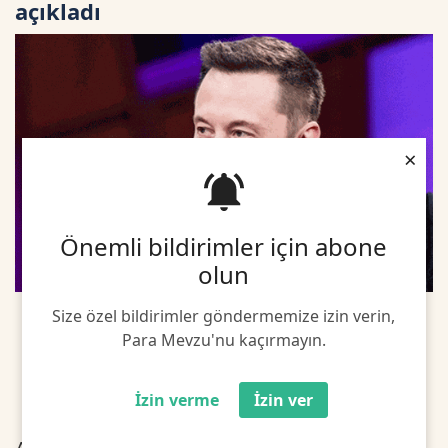
açıkladı
×
Önemli bildirimler için abone
olun
Size özel bildirimler göndermemize izin verin,
Para Mevzu'nu kaçırmayın.
İzin verme
İzin ver