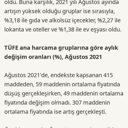
oldu. Buna karşılık, 2021 yılı Ağustos ayında
artışın yüksek olduğu gruplar ise sırasıyla,
%3,18 ile gıda ve alkolsüz içecekler, %2,27 ile
lokanta ve oteller ve %1,38 ile ev eşyası oldu.
TÜFE ana harcama gruplarına göre aylık
değişim oranları (%), Ağustos 2021
Ağustos 2021'de, endekste kapsanan 415
maddeden, 59 maddenin ortalama fiyatında
düşüş gerçekleşirken, 49 maddenin ortalama
fiyatında değişim olmadı. 307 maddenin
ortalama fiyatında ise artış gerçekleşti.