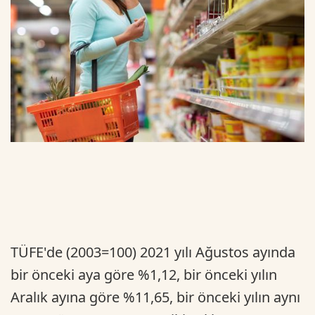
TÜFE'de (2003=100) 2021 yılı Ağustos ayında
bir önceki aya göre %1,12, bir önceki yılın
Aralık ayına göre %11,65, bir önceki yılın aynı