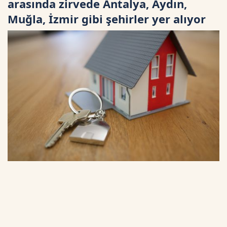
arasında zirvede Antalya, Aydın,
Muğla, İzmir gibi şehirler yer alıyor