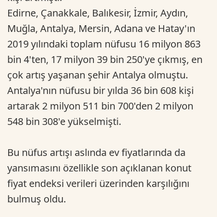
Edirne, Çanakkale, Balıkesir, İzmir, Aydın,
Muğla, Antalya, Mersin, Adana ve Hatay'ın
2019 yılındaki toplam nüfusu 16 milyon 863
bin 4'ten, 17 milyon 39 bin 250'ye çıkmış, en
çok artış yaşanan şehir Antalya olmuştu.
Antalya'nın nüfusu bir yılda 36 bin 608 kişi
artarak 2 milyon 511 bin 700'den 2 milyon
548 bin 308'e yükselmişti.
Bu nüfus artışı aslında ev fiyatlarında da
yansımasını özellikle son açıklanan konut
fiyat endeksi verileri üzerinden karşılığını
bulmuş oldu.