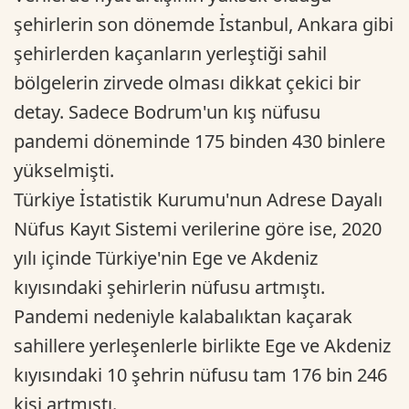
şehirlerin son dönemde İstanbul, Ankara gibi
şehirlerden kaçanların yerleştiği sahil
bölgelerin zirvede olması dikkat çekici bir
detay. Sadece Bodrum'un kış nüfusu
pandemi döneminde 175 binden 430 binlere
yükselmişti.
Türkiye İstatistik Kurumu'nun Adrese Dayalı
Nüfus Kayıt Sistemi verilerine göre ise, 2020
yılı içinde Türkiye'nin Ege ve Akdeniz
kıyısındaki şehirlerin nüfusu artmıştı.
Pandemi nedeniyle kalabalıktan kaçarak
sahillere yerleşenlerle birlikte Ege ve Akdeniz
kıyısındaki 10 şehrin nüfusu tam 176 bin 246
kişi artmıştı.