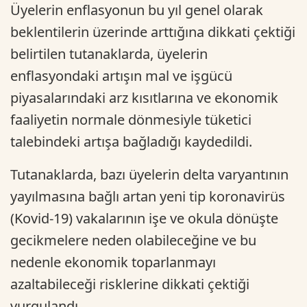
Üyelerin enflasyonun bu yıl genel olarak
beklentilerin üzerinde arttığına dikkati çektiği
belirtilen tutanaklarda, üyelerin
enflasyondaki artışın mal ve işgücü
piyasalarındaki arz kısıtlarına ve ekonomik
faaliyetin normale dönmesiyle tüketici
talebindeki artışa bağladığı kaydedildi.
Tutanaklarda, bazı üyelerin delta varyantının
yayılmasına bağlı artan yeni tip koronavirüs
(Kovid-19) vakalarının işe ve okula dönüşte
gecikmelere neden olabileceğine ve bu
nedenle ekonomik toparlanmayı
azaltabileceği risklerine dikkati çektiği
vurgulandı.