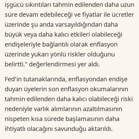
işgücü sıkıntıları tahmin edilenden daha uzun
süre devam edebileceği ve fiyatlar ile ücretler
üzerinde şu anda varsayıldığından daha
büyük veya daha kalıcı etkileri olabileceği
endişeleriyle bağlantılı olarak enflasyon
üzerinde yukarı yönlü riskler olduğunu
belirtti." değerlendirmesi yer aldı.
Fed'in tutanaklarında, enflasyondan endişe
duyan üyelerin son enflasyon okumalarının
tahmin edilenden daha kalıcı olabileceği riski
nedeniyle varlık alımlarının azaltılmasının
nispeten kısa sürede başlamasının daha
ihtiyatlı olacağını savunduğu aktarıldı.