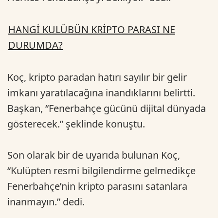
HANGİ KULÜBÜN KRİPTO PARASI NE
DURUMDA?
Koç, kripto paradan hatırı sayılır bir gelir
imkanı yaratılacağına inandıklarını belirtti.
Başkan, “Fenerbahçe gücünü dijital dünyada
gösterecek.” şeklinde konuştu.
Son olarak bir de uyarıda bulunan Koç,
“Kulüpten resmi bilgilendirme gelmedikçe
Fenerbahçe’nin kripto parasını satanlara
inanmayın.” dedi.