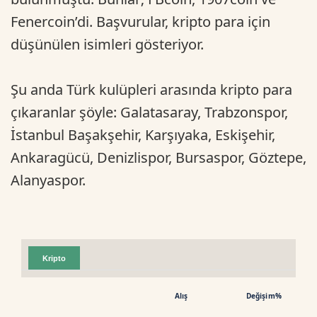
Fenercoin’di. Başvurular, kripto para için
düşünülen isimleri gösteriyor.
Şu anda Türk kulüpleri arasında kripto para
çıkaranlar şöyle: Galatasaray, Trabzonspor,
İstanbul Başakşehir, Karşıyaka, Eskişehir,
Ankaragücü, Denizlispor, Bursaspor, Göztepe,
Alanyaspor.
Kripto
Alış
Değişim%