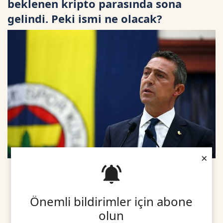
beklenen kripto parasında sona
gelindi. Peki ismi ne olacak?
×
Önemli bildirimler için abone
olun