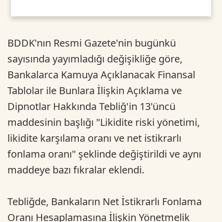
BDDK'nın Resmi Gazete'nin bugünkü
sayısında yayımladığı değişikliğe göre,
Bankalarca Kamuya Açıklanacak Finansal
Tablolar ile Bunlara İlişkin Açıklama ve
Dipnotlar Hakkında Tebliğ'in 13'üncü
maddesinin başlığı "Likidite riski yönetimi,
likidite karşılama oranı ve net istikrarlı
fonlama oranı" şeklinde değiştirildi ve aynı
maddeye bazı fıkralar eklendi.
Tebliğde, Bankaların Net İstikrarlı Fonlama
Oranı Hesaplamasına İlişkin Yönetmelik