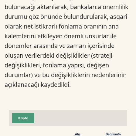
bulunacağı aktarılarak, bankalarca önemlilik
durumu göz önünde bulundurularak, asgari
olarak net istikrarlı fonlama oranının ana
kalemlerini etkileyen önemli unsurlar ile
dönemler arasında ve zaman içerisinde
oluşan verilerdeki değişiklikler (strateji
değişiklikleri, fonlama yapısı, değişen
durumlar) ve bu değişikliklerin nedenlerinin
açıklanacağı kaydedildi.
Kripto
Alış
Değişim%