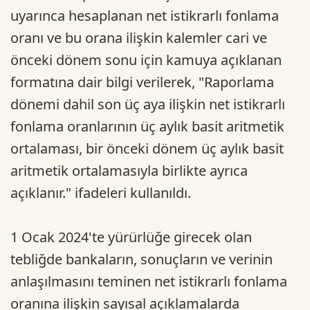
uyarınca hesaplanan net istikrarlı fonlama
oranı ve bu orana ilişkin kalemler cari ve
önceki dönem sonu için kamuya açıklanan
formatına dair bilgi verilerek, "Raporlama
dönemi dahil son üç aya ilişkin net istikrarlı
fonlama oranlarının üç aylık basit aritmetik
ortalaması, bir önceki dönem üç aylık basit
aritmetik ortalamasıyla birlikte ayrıca
açıklanır." ifadeleri kullanıldı.
1 Ocak 2024'te yürürlüğe girecek olan
tebliğde bankaların, sonuçların ve verinin
anlaşılmasını teminen net istikrarlı fonlama
oranına ilişkin sayısal açıklamalarda