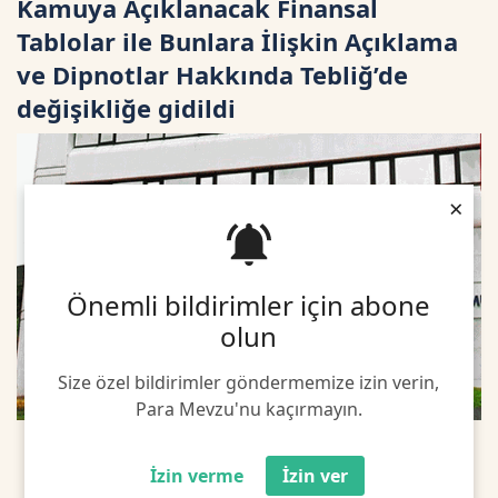
Kamuya Açıklanacak Finansal
Tablolar ile Bunlara İlişkin Açıklama
ve Dipnotlar Hakkında Tebliğ’de
değişikliğe gidildi
×
Önemli bildirimler için abone
olun
Size özel bildirimler göndermemize izin verin,
Para Mevzu'nu kaçırmayın.
İzin verme
İzin ver