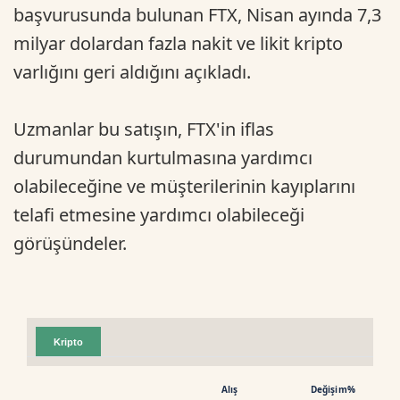
başvurusunda bulunan FTX, Nisan ayında 7,3
milyar dolardan fazla nakit ve likit kripto
varlığını geri aldığını açıkladı.
Uzmanlar bu satışın, FTX'in iflas
durumundan kurtulmasına yardımcı
olabileceğine ve müşterilerinin kayıplarını
telafi etmesine yardımcı olabileceği
görüşündeler.
Kripto
Alış
Değişim%