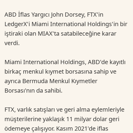
ABD İflas Yargıcı John Dorsey, FTX'in
LedgerX'i Miami International Holdings'in bir
iştiraki olan MIAX'ta satabileceğine karar
verdi.
Miami International Holdings, ABD'de kayıtlı
birkaç menkul kıymet borsasına sahip ve
ayrıca Bermuda Menkul Kıymetler
Borsası'nın da sahibi.
FTX, varlık satışları ve geri alma eylemleriyle
müşterilerine yaklaşık 11 milyar dolar geri
ödemeye çalışıyor. Kasım 2021'de iflas