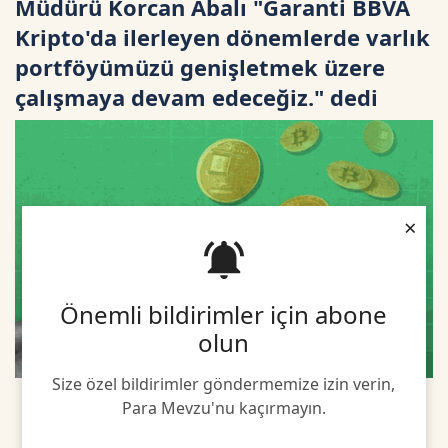
Müdürü Korcan Abalı "Garanti BBVA
Kripto'da ilerleyen dönemlerde varlık
portföyümüzü genişletmek üzere
çalışmaya devam edeceğiz." dedi
×
Önemli bildirimler için abone
olun
Size özel bildirimler göndermemize izin verin,
Para Mevzu'nu kaçırmayın.