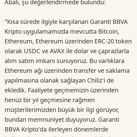
Abalı, şu değerlendirmede bulundu:
"Kısa sürede ilgiyle karşılanan Garanti BBVA
Kripto uygulamamızda mevcutta Bitcoin,
Ethereum, Ethereum üzerinden ERC-20 token
olarak USDC ve AVAX ile dolar ve çaprazlarla
alım satım imkanı sunuyoruz. Bu varlıklara
Ethereum ağı üzerinden transfer ve saklama
yapılmasına olanak sağlayan Chiliz'i de
ekledik. Faaliyete geçmemizin üzerinden
henüz bir yıl geçmesine rağmen
müşterilerimizden büyük bir ilgi görüyor,
bundan memnuniyet duyuyoruz. Garanti
BBVA Kripto'da ilerleyen dönemlerde