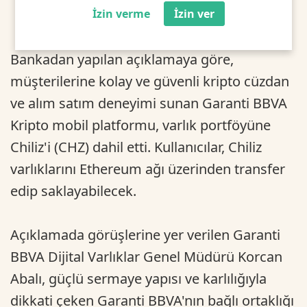
İzin verme
İzin ver
Bankadan yapılan açıklamaya göre,
müşterilerine kolay ve güvenli kripto cüzdan
ve alım satım deneyimi sunan Garanti BBVA
Kripto mobil platformu, varlık portföyüne
Chiliz'i (CHZ) dahil etti. Kullanıcılar, Chiliz
varlıklarını Ethereum ağı üzerinden transfer
edip saklayabilecek.
Açıklamada görüşlerine yer verilen Garanti
BBVA Dijital Varlıklar Genel Müdürü Korcan
Abalı, güçlü sermaye yapısı ve karlılığıyla
dikkati çeken Garanti BBVA'nın bağlı ortaklığı