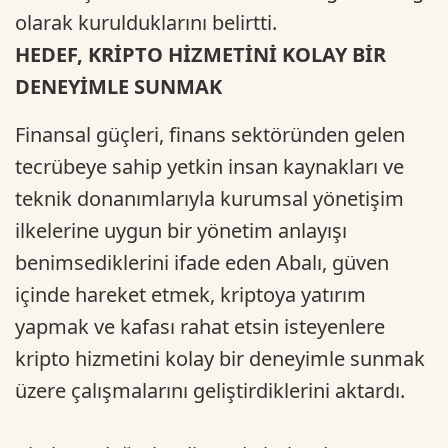
olarak kurulduklarını belirtti.
HEDEF, KRİPTO HİZMETİNİ KOLAY BİR
DENEYİMLE SUNMAK
Finansal güçleri, finans sektöründen gelen
tecrübeye sahip yetkin insan kaynakları ve
teknik donanımlarıyla kurumsal yönetişim
ilkelerine uygun bir yönetim anlayışı
benimsediklerini ifade eden Abalı, güven
içinde hareket etmek, kriptoya yatırım
yapmak ve kafası rahat etsin isteyenlere
kripto hizmetini kolay bir deneyimle sunmak
üzere çalışmalarını geliştirdiklerini aktardı.