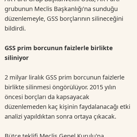
grubunun Meclis Başkanlığı'na sunduğu
düzenlemeyle, GSS borçlarının silineceğini
bildirdi.
GSS prim borcunun faizlerle birlikte
siliniyor
2 milyar liralık GSS prim borcunun faizlerle
birlikte silinmesi öngörülüyor. 2015 yılın
öncesi borçları da kapsayacak
düzenlemeden kaç kişinin faydalanacağı etki
analizi yapıldıktan sonra ortaya çıkacak.
Bütçe teklifi Meclis Genel Kurulu'na