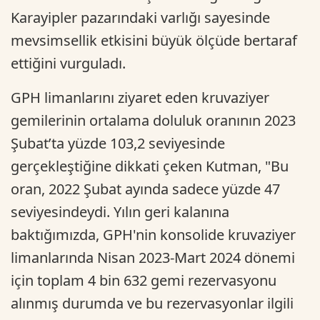
Karayipler pazarındaki varlığı sayesinde
mevsimsellik etkisini büyük ölçüde bertaraf
ettiğini vurguladı.
GPH limanlarını ziyaret eden kruvaziyer
gemilerinin ortalama doluluk oranının 2023
Şubat’ta yüzde 103,2 seviyesinde
gerçekleştiğine dikkati çeken Kutman, "Bu
oran, 2022 Şubat ayında sadece yüzde 47
seviyesindeydi. Yılın geri kalanına
baktığımızda, GPH'nin konsolide kruvaziyer
limanlarında Nisan 2023-Mart 2024 dönemi
için toplam 4 bin 632 gemi rezervasyonu
alınmış durumda ve bu rezervasyonlar ilgili