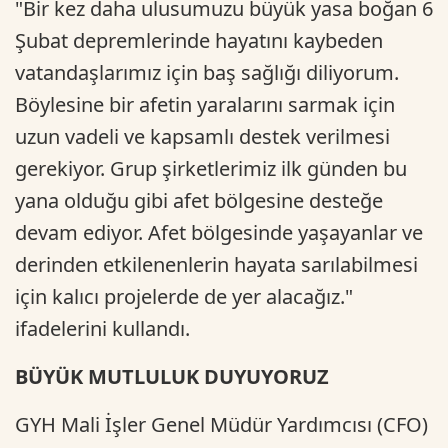
"Bir kez daha ulusumuzu büyük yasa boğan 6
Şubat depremlerinde hayatını kaybeden
vatandaşlarımız için baş sağlığı diliyorum.
Böylesine bir afetin yaralarını sarmak için
uzun vadeli ve kapsamlı destek verilmesi
gerekiyor. Grup şirketlerimiz ilk günden bu
yana olduğu gibi afet bölgesine desteğe
devam ediyor. Afet bölgesinde yaşayanlar ve
derinden etkilenenlerin hayata sarılabilmesi
için kalıcı projelerde de yer alacağız."
ifadelerini kullandı.
BÜYÜK MUTLULUK DUYUYORUZ
GYH Mali İşler Genel Müdür Yardımcısı (CFO)