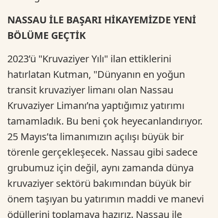
NASSAU İLE BAŞARI HİKAYEMİZDE YENİ
BÖLÜME GEÇTİK
2023’ü "Kruvaziyer Yılı" ilan ettiklerini
hatırlatan Kutman, "Dünyanın en yoğun
transit kruvaziyer limanı olan Nassau
Kruvaziyer Limanı’na yaptığımız yatırımı
tamamladık. Bu beni çok heyecanlandırıyor.
25 Mayıs’ta limanımızın açılışı büyük bir
törenle gerçekleşecek. Nassau gibi sadece
grubumuz için değil, aynı zamanda dünya
kruvaziyer sektörü bakımından büyük bir
önem taşıyan bu yatırımın maddi ve manevi
ödüllerini toplamaya hazırız. Nassau ile