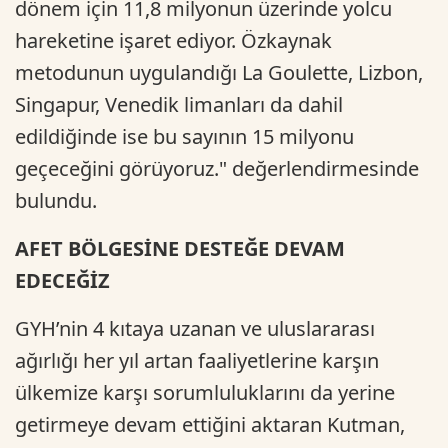
dönem için 11,8 milyonun üzerinde yolcu
hareketine işaret ediyor. Özkaynak
metodunun uygulandığı La Goulette, Lizbon,
Singapur, Venedik limanları da dahil
edildiğinde ise bu sayının 15 milyonu
geçeceğini görüyoruz." değerlendirmesinde
bulundu.
AFET BÖLGESİNE DESTEĞE DEVAM
EDECEĞİZ
GYH’nin 4 kıtaya uzanan ve uluslararası
ağırlığı her yıl artan faaliyetlerine karşın
ülkemize karşı sorumluluklarını da yerine
getirmeye devam ettiğini aktaran Kutman,