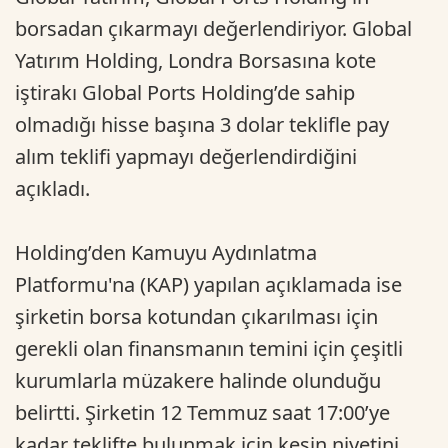
borsadan çıkarmayı değerlendiriyor. Global
Yatırım Holding, Londra Borsasına kote
iştirakı Global Ports Holding’de sahip
olmadığı hisse başına 3 dolar teklifle pay
alım teklifi yapmayı değerlendirdiğini
açıkladı.
Holding’den Kamuyu Aydınlatma
Platformu'na (KAP) yapılan açıklamada ise
şirketin borsa kotundan çıkarılması için
gerekli olan finansmanın temini için çeşitli
kurumlarla müzakere halinde olunduğu
belirtti. Şirketin 12 Temmuz saat 17:00’ye
kadar teklifte bulunmak için kesin niyetini