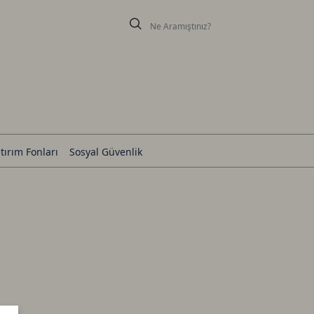
tırım Fonları
Sosyal Güvenlik