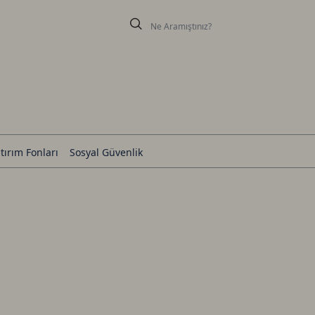
tırım Fonları
Sosyal Güvenlik