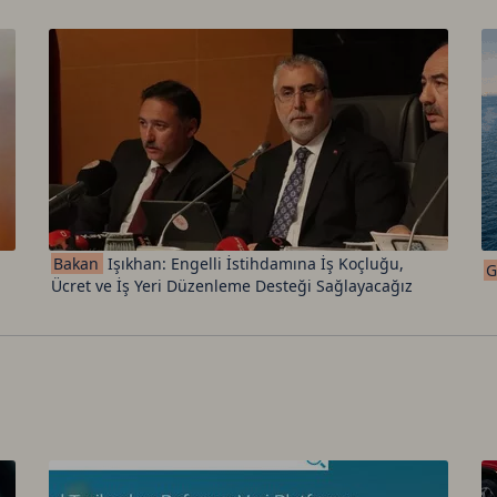
Bakan
Işıkhan: Engelli İstihdamına İş Koçluğu,
G
Ücret ve İş Yeri Düzenleme Desteği Sağlayacağız