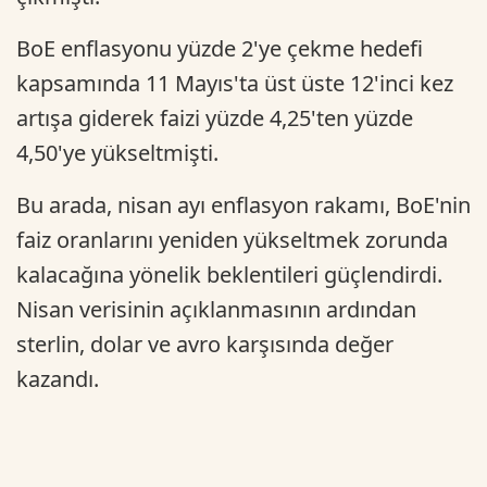
BoE enflasyonu yüzde 2'ye çekme hedefi
kapsamında 11 Mayıs'ta üst üste 12'inci kez
artışa giderek faizi yüzde 4,25'ten yüzde
4,50'ye yükseltmişti.
Bu arada, nisan ayı enflasyon rakamı, BoE'nin
faiz oranlarını yeniden yükseltmek zorunda
kalacağına yönelik beklentileri güçlendirdi.
Nisan verisinin açıklanmasının ardından
sterlin, dolar ve avro karşısında değer
kazandı.