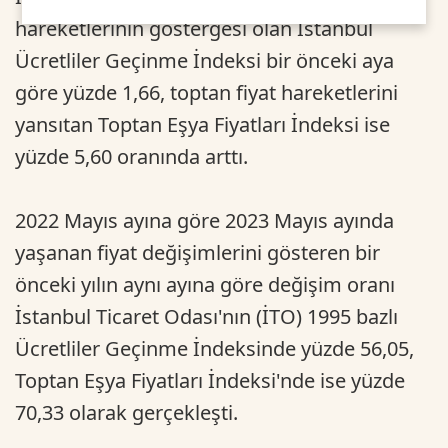
hareketlerinin göstergesi olan İstanbul
Ücretliler Geçinme İndeksi bir önceki aya
göre yüzde 1,66, toptan fiyat hareketlerini
yansıtan Toptan Eşya Fiyatları İndeksi ise
yüzde 5,60 oranında arttı.
2022 Mayıs ayına göre 2023 Mayıs ayında
yaşanan fiyat değişimlerini gösteren bir
önceki yılın aynı ayına göre değişim oranı
İstanbul Ticaret Odası'nın (İTO) 1995 bazlı
Ücretliler Geçinme İndeksinde yüzde 56,05,
Toptan Eşya Fiyatları İndeksi'nde ise yüzde
70,33 olarak gerçekleşti.