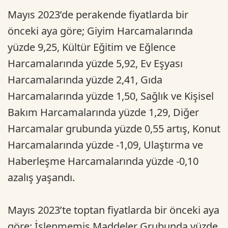
Mayıs 2023’de perakende fiyatlarda bir
önceki aya göre; Giyim Harcamalarında
yüzde 9,25, Kültür Eğitim ve Eğlence
Harcamalarında yüzde 5,92, Ev Eşyası
Harcamalarında yüzde 2,41, Gıda
Harcamalarında yüzde 1,50, Sağlık ve Kişisel
Bakım Harcamalarında yüzde 1,29, Diğer
Harcamalar grubunda yüzde 0,55 artış, Konut
Harcamalarında yüzde -1,09, Ulaştırma ve
Haberleşme Harcamalarında yüzde -0,10
azalış yaşandı.
Mayıs 2023’te toptan fiyatlarda bir önceki aya
göre; İşlenmemiş Maddeler Grubunda yüzde