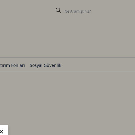
tırım Fonları
Sosyal Güvenlik
×