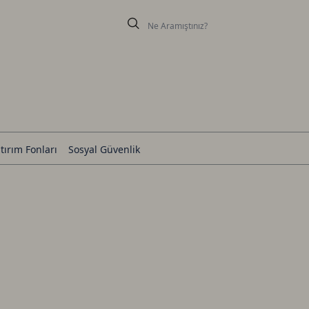
tırım Fonları
Sosyal Güvenlik