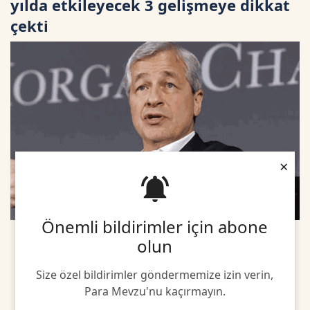
yılda etkileyecek 3 gelişmeye dikkat
çekti
×
Önemli bildirimler için abone
olun
Size özel bildirimler göndermemize izin verin,
Para Mevzu'nu kaçırmayın.