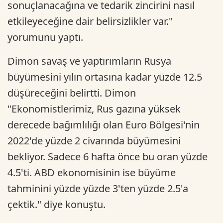
sonuçlanacağına ve tedarik zincirini nasıl
etkileyeceğine dair belirsizlikler var."
yorumunu yaptı.
Dimon savaş ve yaptırımların Rusya
büyümesini yılın ortasına kadar yüzde 12.5
düşüreceğini belirtti. Dimon
"Ekonomistlerimiz, Rus gazına yüksek
derecede bağımlılığı olan Euro Bölgesi'nin
2022'de yüzde 2 civarında büyümesini
bekliyor. Sadece 6 hafta önce bu oran yüzde
4.5'ti. ABD ekonomisinin ise büyüme
tahminini yüzde yüzde 3'ten yüzde 2.5'a
çektik." diye konuştu.