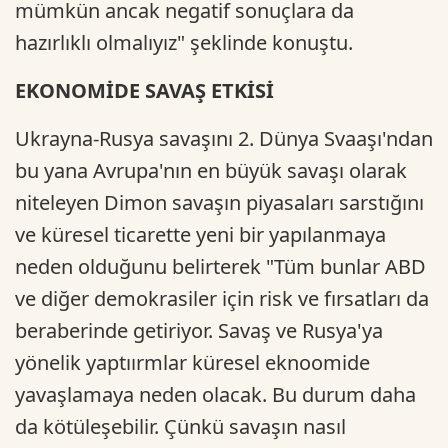
mümkün ancak negatif sonuçlara da
hazırlıklı olmalıyız" şeklinde konuştu.
EKONOMİDE SAVAŞ ETKİSİ
Ukrayna-Rusya savaşını 2. Dünya Svaaşı'ndan
bu yana Avrupa'nın en büyük savaşı olarak
niteleyen Dimon savaşın piyasaları sarstığını
ve küresel ticarette yeni bir yapılanmaya
neden olduğunu belirterek "Tüm bunlar ABD
ve diğer demokrasiler için risk ve fırsatları da
beraberinde getiriyor. Savaş ve Rusya'ya
yönelik yaptıırmlar küresel eknoomide
yavaşlamaya neden olacak. Bu durum daha
da kötüleşebilir. Çünkü savaşın nasıl