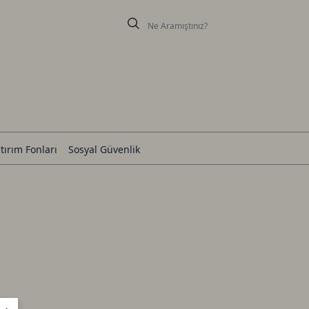
tırım Fonları
Sosyal Güvenlik